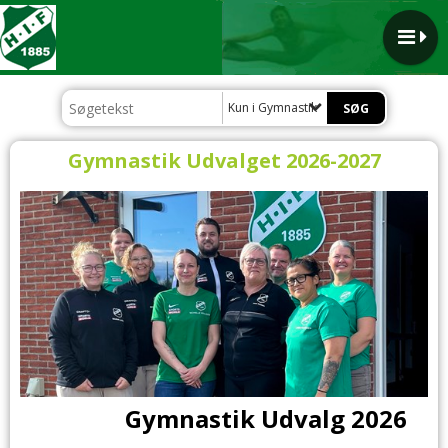
Kun i Gymnastik
Gymnastik Udvalget 2026-2027
Gymnastik Udvalg 2026